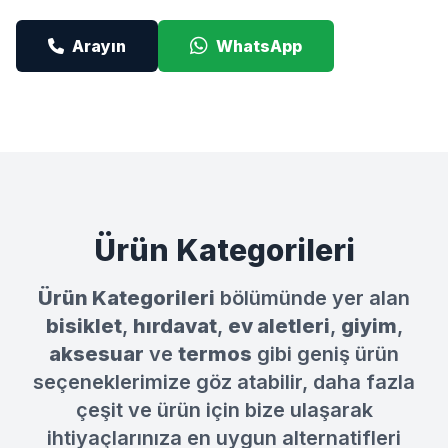
Arayın
WhatsApp
Ürün Kategorileri
Ürün Kategorileri
bölümünde yer alan
bisiklet
,
hırdavat
,
ev aletleri
,
giyim
,
aksesuar
ve
termos
gibi geniş ürün
seçeneklerimize göz atabilir, daha fazla
çeşit ve ürün için bize ulaşarak
ihtiyaçlarınıza en uygun alternatifleri