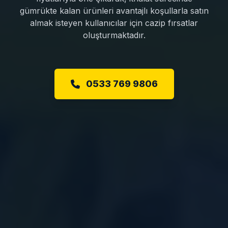
gümrükte kalan ürünleri avantajlı koşullarla satın
almak isteyen kullanıcılar için cazip fırsatlar
oluşturmaktadır.
0533 769 9806