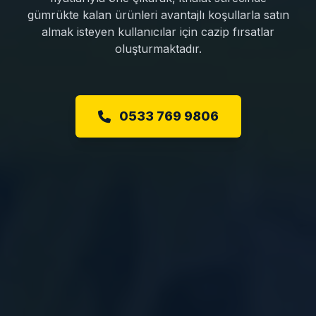
gümrükte kalan ürünleri avantajlı koşullarla satın
almak isteyen kullanıcılar için cazip fırsatlar
oluşturmaktadır.
0533 769 9806