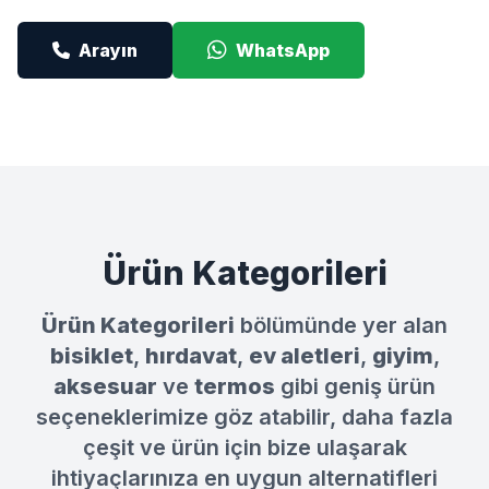
Arayın
WhatsApp
Ürün Kategorileri
Ürün Kategorileri
bölümünde yer alan
bisiklet
,
hırdavat
,
ev aletleri
,
giyim
,
aksesuar
ve
termos
gibi geniş ürün
seçeneklerimize göz atabilir, daha fazla
çeşit ve ürün için bize ulaşarak
ihtiyaçlarınıza en uygun alternatifleri